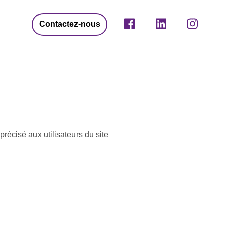
Contactez-nous
précisé aux utilisateurs du site