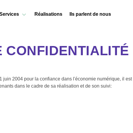
Services
Réalisations
Ils parlent de nous
E CONFIDENTIALITÉ
21 juin 2004 pour la confiance dans l'économie numérique, il est 
venants dans le cadre de sa réalisation et de son suivi: