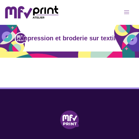
Impression et broderie sur textile