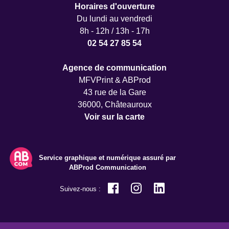
Horaires d'ouverture
Du lundi au vendredi
8h - 12h / 13h - 17h
02 54 27 85 54
Agence de communication
MFVPrint & ABProd
43 rue de la Gare
36000, Châteauroux
Voir sur la carte
Service graphique et numérique assuré par
ABProd Communication
Suivez-nous :